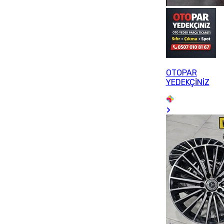
OTOPAR
YEDEKÇİNİZ