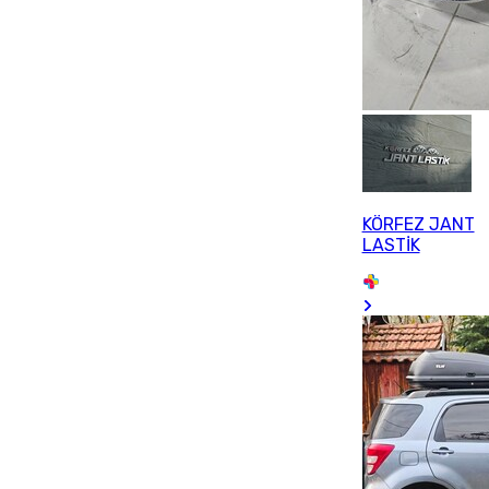
KÖRFEZ JANT
LASTİK