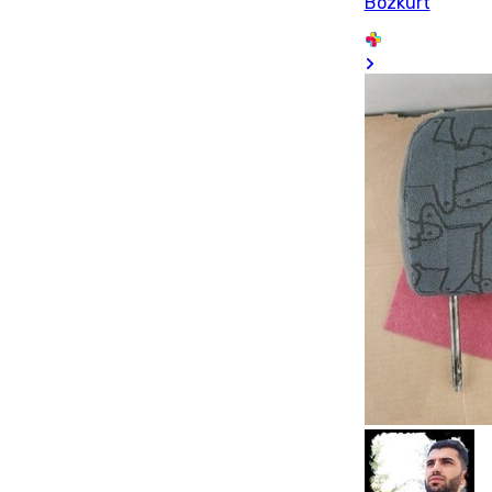
Bozkurt