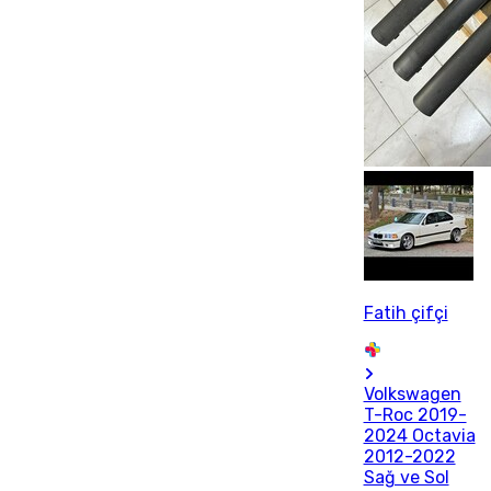
Fatih çifçi
Volkswagen
T-Roc 2019-
2024 Octavia
2012-2022
Sağ ve Sol