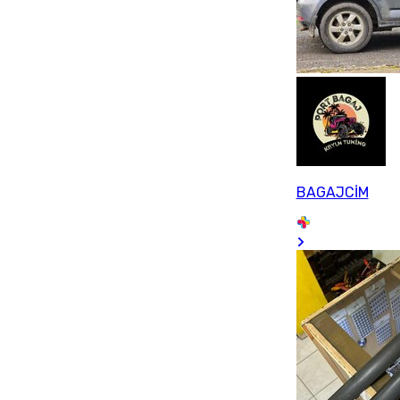
BAGAJCİM