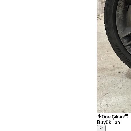
Öne Çıkan
Büyük İlan