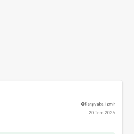
Karşıyaka, İzmir
20 Tem 2026