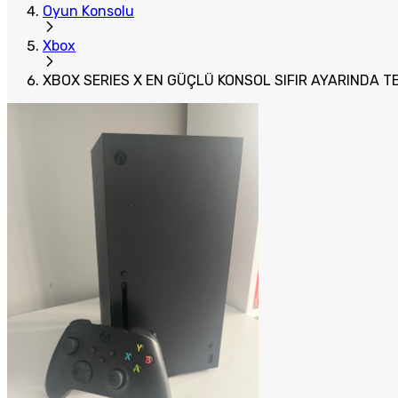
Oyun Konsolu
Xbox
XBOX SERIES X EN GÜÇLÜ KONSOL SIFIR AYARINDA T