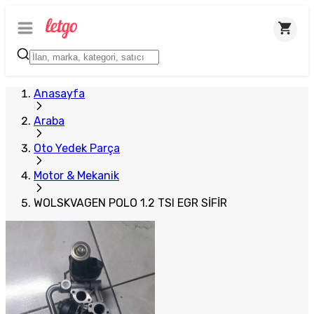
Anasayfa
Araba
Oto Yedek Parça
Motor & Mekanik
WOLSKVAGEN POLO 1.2 TSI EGR SİFİR