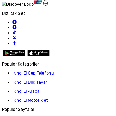
Bizi takip et
Popüler Kategoriler
İkinci El Cep Telefonu
İkinci El Bilgisayar
İkinci El Araba
İkinci El Motosiklet
Popüler Sayfalar