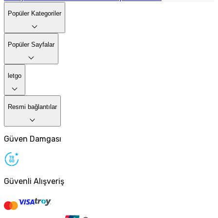
Popüler Kategoriler
Popüler Sayfalar
letgo
Resmi bağlantılar
Güven Damgası
Güvenli Alışveriş