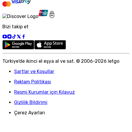
Bizi takip et
Türkiye
'
de ikinci el eşya al ve sat. © 2006-
2026
letgo
Şartlar ve Koşullar
Reklam Politikası
Resmi Kurumlar için Kılavuz
Gizlilik Bildirimi
Çerez Ayarları