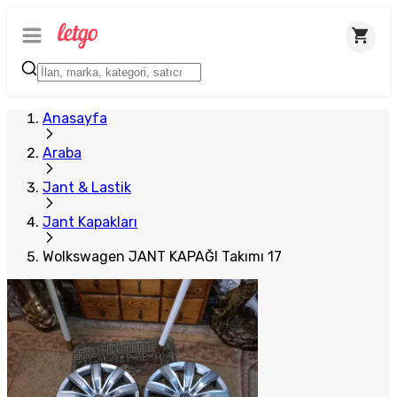
Plus Satıcı
Anasayfa
Araba
Jant & Lastik
Jant Kapakları
Wolkswagen JANT KAPAĞI Takımı 17