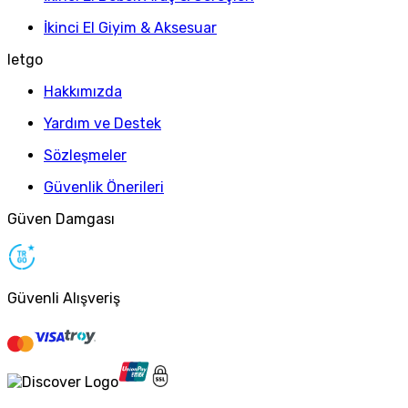
İkinci El Giyim & Aksesuar
letgo
Hakkımızda
Yardım ve Destek
Sözleşmeler
Güvenlik Önerileri
Güven Damgası
Güvenli Alışveriş