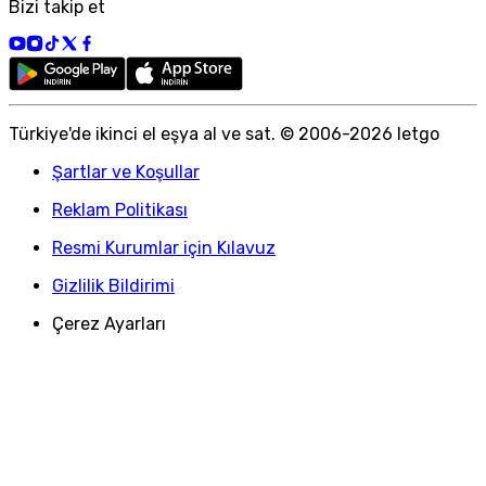
Bizi takip et
Türkiye
'
de ikinci el eşya al ve sat. © 2006-
2026
letgo
Şartlar ve Koşullar
Reklam Politikası
Resmi Kurumlar için Kılavuz
Gizlilik Bildirimi
Çerez Ayarları