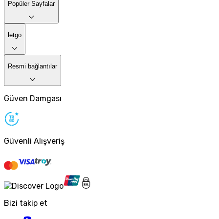
Popüler Sayfalar
letgo
Resmi bağlantılar
Güven Damgası
Güvenli Alışveriş
Bizi takip et