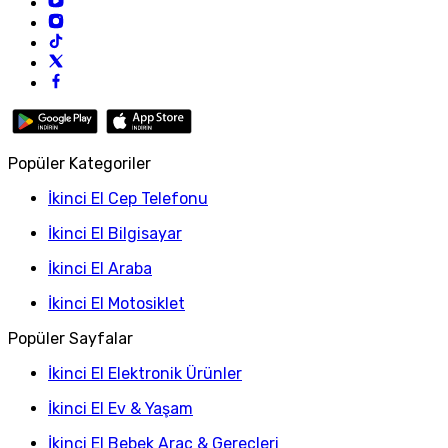
Popüler Kategoriler
İkinci El Cep Telefonu
İkinci El Bilgisayar
İkinci El Araba
İkinci El Motosiklet
Popüler Sayfalar
İkinci El Elektronik Ürünler
İkinci El Ev & Yaşam
İkinci El Bebek Araç & Gereçleri