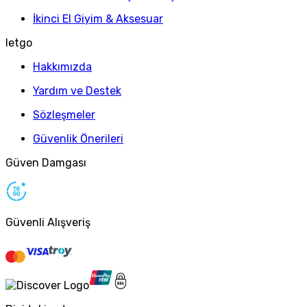
İkinci El Giyim & Aksesuar
letgo
Hakkımızda
Yardım ve Destek
Sözleşmeler
Güvenlik Önerileri
Güven Damgası
Güvenli Alışveriş