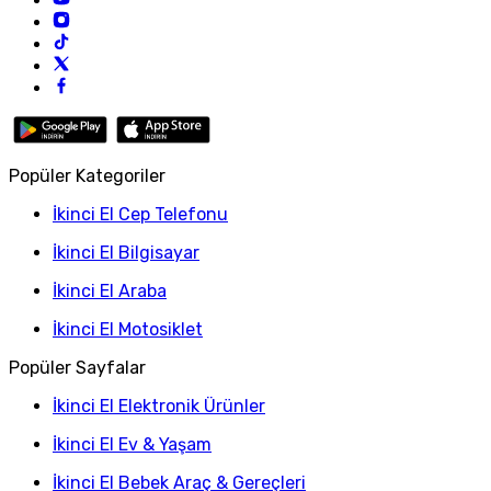
Popüler Kategoriler
İkinci El Cep Telefonu
İkinci El Bilgisayar
İkinci El Araba
İkinci El Motosiklet
Popüler Sayfalar
İkinci El Elektronik Ürünler
İkinci El Ev & Yaşam
İkinci El Bebek Araç & Gereçleri