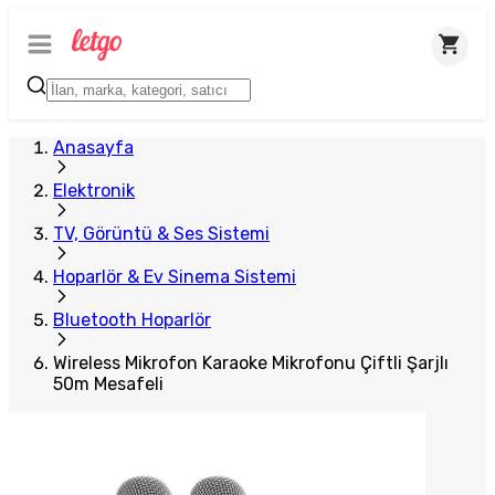
Plus Satıcı
Anasayfa
Elektronik
TV, Görüntü & Ses Sistemi
Hoparlör & Ev Sinema Sistemi
Bluetooth Hoparlör
Wireless Mikrofon Karaoke Mikrofonu Çiftli Şarjlı
50m Mesafeli