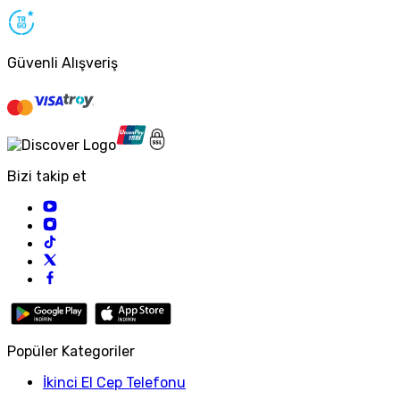
Güvenli Alışveriş
Bizi takip et
Popüler Kategoriler
İkinci El Cep Telefonu