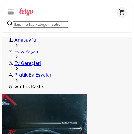
Anasayfa
Ev & Yaşam
Ev Gereçleri
Pratik Ev Eşyaları
whites Başlık