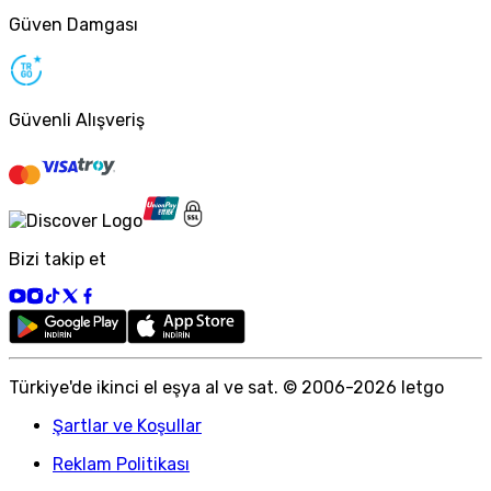
Güven Damgası
Güvenli Alışveriş
Bizi takip et
Türkiye
'
de ikinci el eşya al ve sat. © 2006-
2026
letgo
Şartlar ve Koşullar
Reklam Politikası