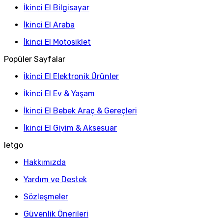
İkinci El Bilgisayar
İkinci El Araba
İkinci El Motosiklet
Popüler Sayfalar
İkinci El Elektronik Ürünler
İkinci El Ev & Yaşam
İkinci El Bebek Araç & Gereçleri
İkinci El Giyim & Aksesuar
letgo
Hakkımızda
Yardım ve Destek
Sözleşmeler
Güvenlik Önerileri