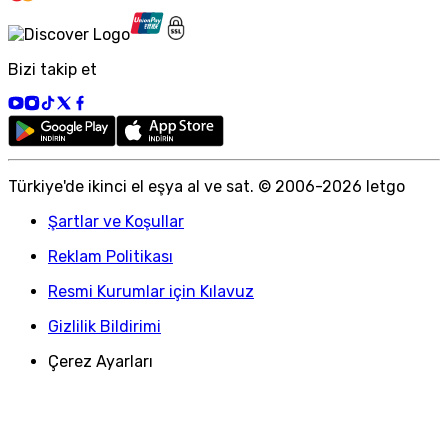
Bizi takip et
Türkiye
'
de ikinci el eşya al ve sat. © 2006-
2026
letgo
Şartlar ve Koşullar
Reklam Politikası
Resmi Kurumlar için Kılavuz
Gizlilik Bildirimi
Çerez Ayarları