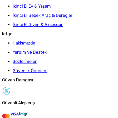
İkinci El Ev & Yaşam
İkinci El Bebek Araç & Gereçleri
İkinci El Giyim & Aksesuar
letgo
Hakkımızda
Yardım ve Destek
Sözleşmeler
Güvenlik Önerileri
Güven Damgası
Güvenli Alışveriş