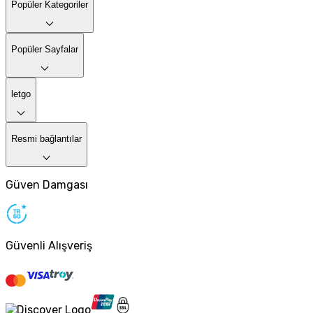
Popüler Kategoriler
Popüler Sayfalar
letgo
Resmi bağlantılar
Güven Damgası
Güvenli Alışveriş