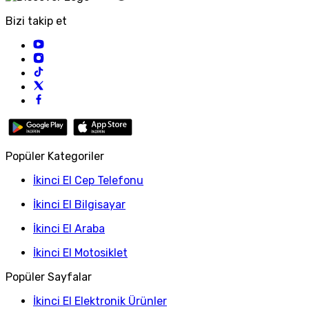
Bizi takip et
Popüler Kategoriler
İkinci El Cep Telefonu
İkinci El Bilgisayar
İkinci El Araba
İkinci El Motosiklet
Popüler Sayfalar
İkinci El Elektronik Ürünler