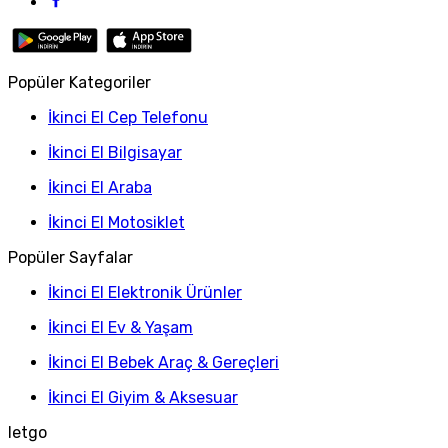
Popüler Kategoriler
İkinci El Cep Telefonu
İkinci El Bilgisayar
İkinci El Araba
İkinci El Motosiklet
Popüler Sayfalar
İkinci El Elektronik Ürünler
İkinci El Ev & Yaşam
İkinci El Bebek Araç & Gereçleri
İkinci El Giyim & Aksesuar
letgo