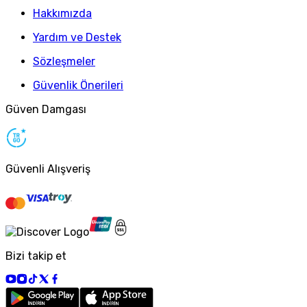
Hakkımızda
Yardım ve Destek
Sözleşmeler
Güvenlik Önerileri
Güven Damgası
Güvenli Alışveriş
Bizi takip et