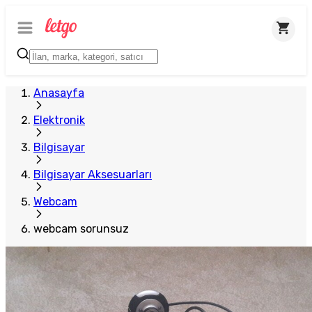
Anasayfa
Elektronik
Bilgisayar
Bilgisayar Aksesuarları
Webcam
webcam sorunsuz