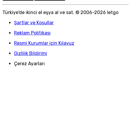
Türkiye
'
de ikinci el eşya al ve sat. © 2006-
2026
letgo
Şartlar ve Koşullar
Reklam Politikası
Resmi Kurumlar için Kılavuz
Gizlilik Bildirimi
Çerez Ayarları