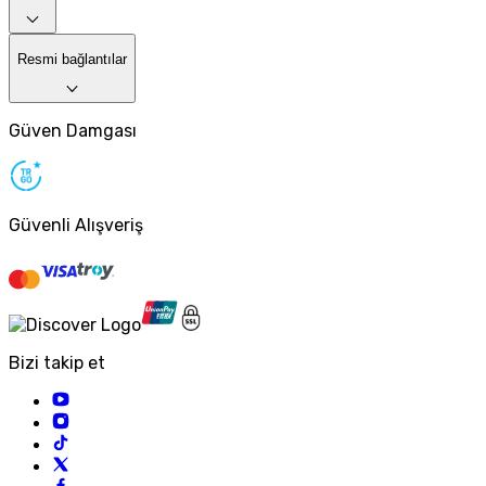
Resmi bağlantılar
Güven Damgası
Güvenli Alışveriş
Bizi takip et