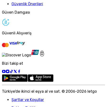
Güvenlik Önerileri
Güven Damgası
Güvenli Alışveriş
Bizi takip et
Türkiye
'
de ikinci el eşya al ve sat. © 2006-
2026
letgo
Şartlar ve Koşullar