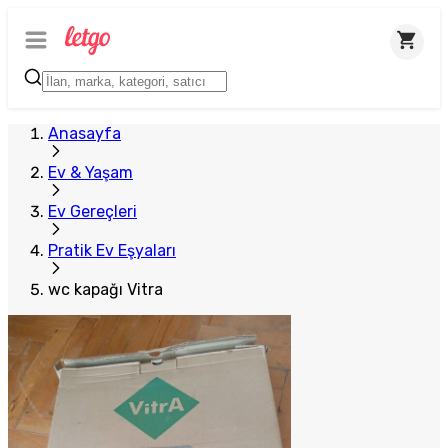
Anasayfa
Ev & Yaşam
Ev Gereçleri
Pratik Ev Eşyaları
wc kapağı Vitra