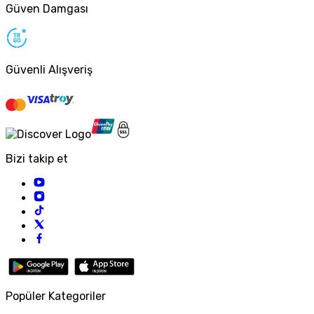
Güven Damgası
Güvenli Alışveriş
Bizi takip et
Popüler Kategoriler