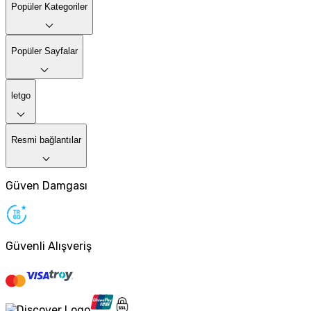
Popüler Kategoriler
Popüler Sayfalar
letgo
Resmi bağlantılar
Güven Damgası
Güvenli Alışveriş