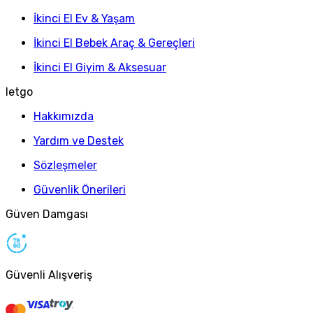
İkinci El Ev & Yaşam
İkinci El Bebek Araç & Gereçleri
İkinci El Giyim & Aksesuar
letgo
Hakkımızda
Yardım ve Destek
Sözleşmeler
Güvenlik Önerileri
Güven Damgası
Güvenli Alışveriş