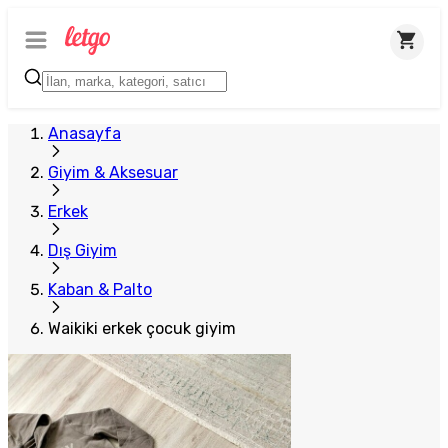
Anasayfa
Giyim & Aksesuar
Erkek
Dış Giyim
Kaban & Palto
Waikiki erkek çocuk giyim