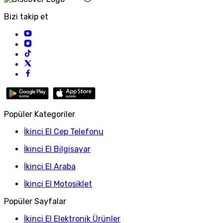
Bizi takip et
Popüler Kategoriler
İkinci El Cep Telefonu
İkinci El Bilgisayar
İkinci El Araba
İkinci El Motosiklet
Popüler Sayfalar
İkinci El Elektronik Ürünler