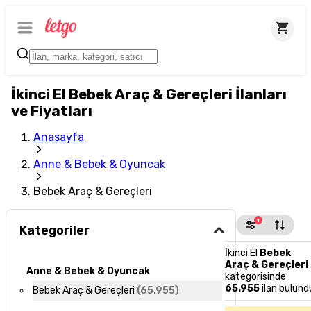
İkinci El Bebek Araç & Gereçleri İlanları
ve Fiyatları
Anasayfa
Anne & Bebek & Oyuncak
Bebek Araç & Gereçleri
1
Kategoriler
İkinci El
Bebek
Araç & Gereçleri
Anne & Bebek & Oyuncak
kategorisinde
65.955
ilan bulund
Bebek Araç & Gereçleri
(
65.955
)