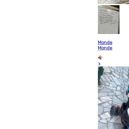
Monde
Monde