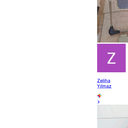
Zeliha
Yılmaz