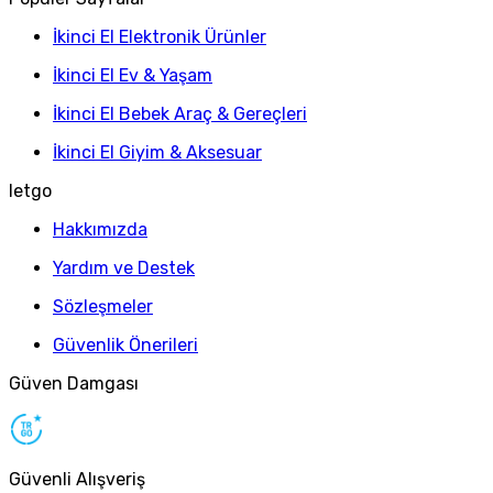
İkinci El Elektronik Ürünler
İkinci El Ev & Yaşam
İkinci El Bebek Araç & Gereçleri
İkinci El Giyim & Aksesuar
letgo
Hakkımızda
Yardım ve Destek
Sözleşmeler
Güvenlik Önerileri
Güven Damgası
Güvenli Alışveriş