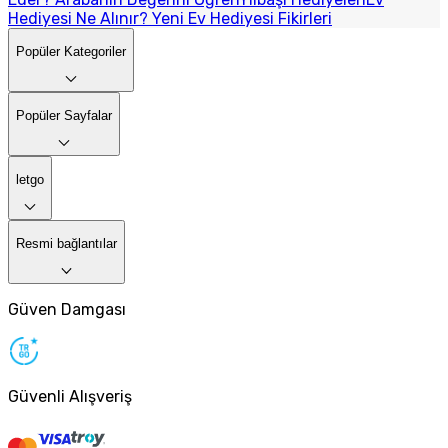
Hediyesi Ne Alınır? Yeni Ev Hediyesi Fikirleri
Popüler Kategoriler
Popüler Sayfalar
letgo
Resmi bağlantılar
Güven Damgası
Güvenli Alışveriş