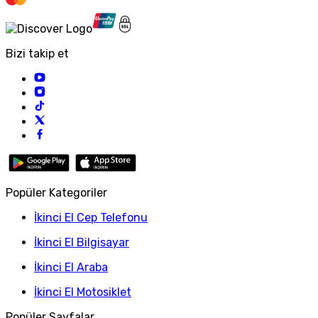
Bizi takip et
Popüler Kategoriler
İkinci El Cep Telefonu
İkinci El Bilgisayar
İkinci El Araba
İkinci El Motosiklet
Popüler Sayfalar