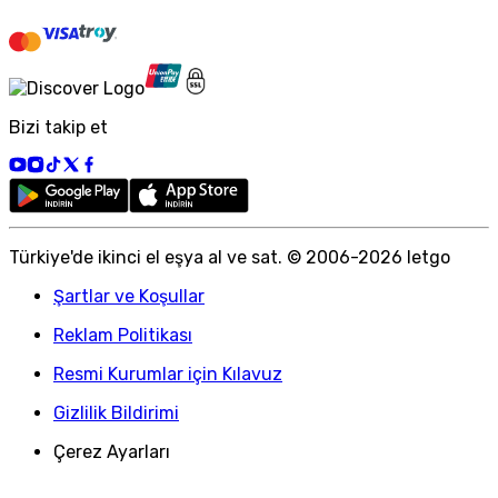
Bizi takip et
Türkiye
'
de ikinci el eşya al ve sat. © 2006-
2026
letgo
Şartlar ve Koşullar
Reklam Politikası
Resmi Kurumlar için Kılavuz
Gizlilik Bildirimi
Çerez Ayarları