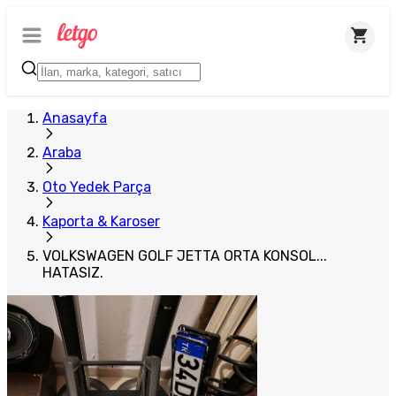
Anasayfa
Araba
Oto Yedek Parça
Kaporta & Karoser
VOLKSWAGEN GOLF JETTA ORTA KONSOL...
HATASIZ.