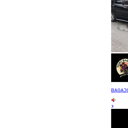
BAGAJ