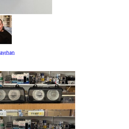
Kayıhan