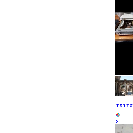
mehmet