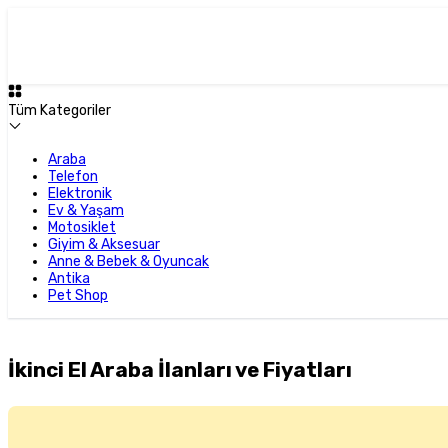
Tüm Kategoriler
Araba
Telefon
Elektronik
Ev & Yaşam
Motosiklet
Giyim & Aksesuar
Anne & Bebek & Oyuncak
Antika
Pet Shop
İkinci El Araba İlanları ve Fiyatları