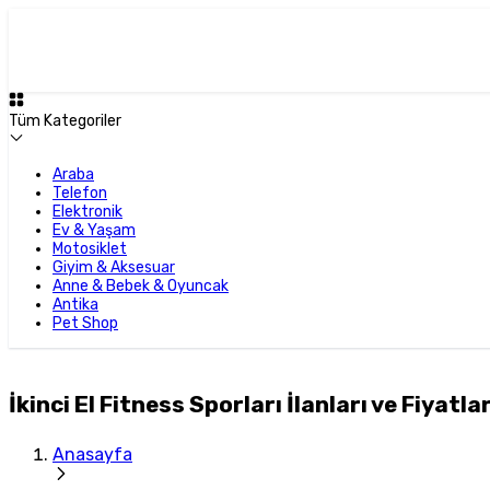
Tüm Kategoriler
Araba
Telefon
Elektronik
Ev & Yaşam
Motosiklet
Giyim & Aksesuar
Anne & Bebek & Oyuncak
Antika
Pet Shop
İkinci El Fitness Sporları İlanları ve Fiyatlar
Anasayfa