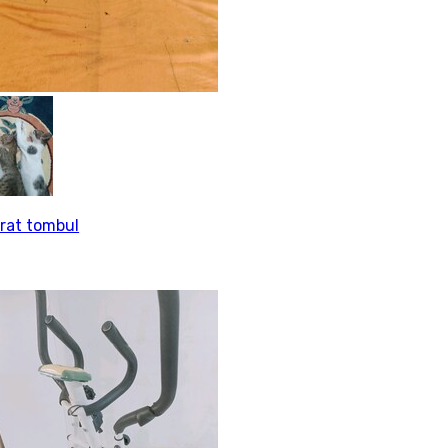
rat tombul