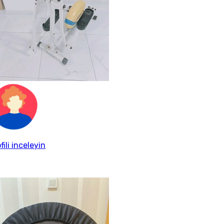
fili inceleyin