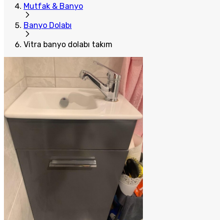
Mutfak & Banyo
Banyo Dolabı
Vitra banyo dolabı takım