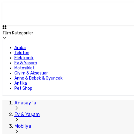
Tüm Kategoriler
Araba
Telefon
Elektronik
Ev & Yaşam
Motosiklet
Giyim & Aksesuar
Anne & Bebek & Oyuncak
Antika
Pet Shop
Anasayfa
Ev & Yaşam
Mobilya