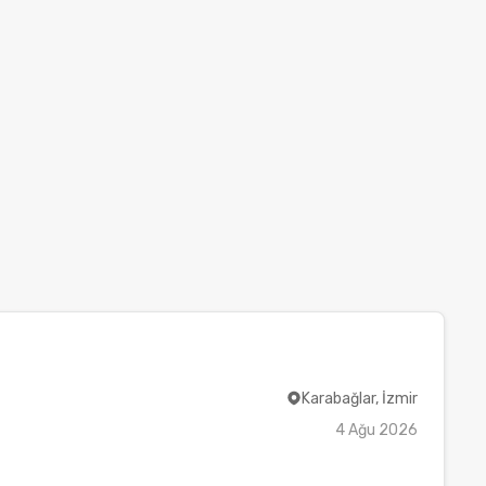
Karabağlar, İzmir
4 Ağu 2026