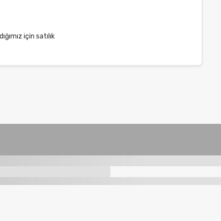
ığımız için satılık