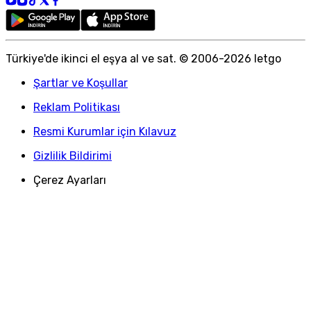
Türkiye
'
de ikinci el eşya al ve sat. © 2006-
2026
letgo
Şartlar ve Koşullar
Reklam Politikası
Resmi Kurumlar için Kılavuz
Gizlilik Bildirimi
Çerez Ayarları