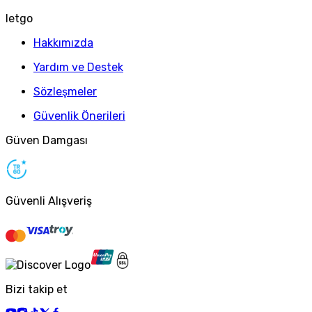
letgo
Hakkımızda
Yardım ve Destek
Sözleşmeler
Güvenlik Önerileri
Güven Damgası
Güvenli Alışveriş
Bizi takip et