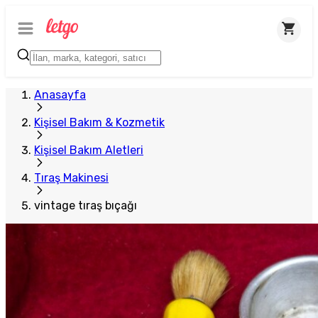
Anasayfa
Kişisel Bakım & Kozmetik
Kişisel Bakım Aletleri
Tıraş Makinesi
vintage tıraş bıçağı