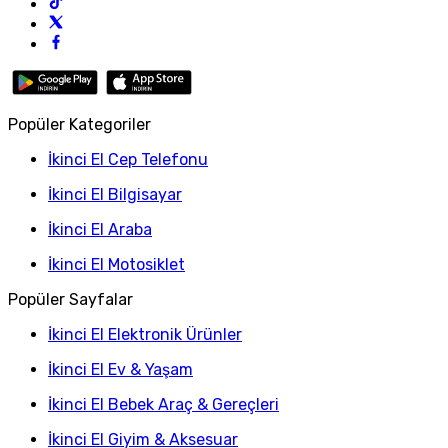
Popüler Kategoriler
İkinci El Cep Telefonu
İkinci El Bilgisayar
İkinci El Araba
İkinci El Motosiklet
Popüler Sayfalar
İkinci El Elektronik Ürünler
İkinci El Ev & Yaşam
İkinci El Bebek Araç & Gereçleri
İkinci El Giyim & Aksesuar