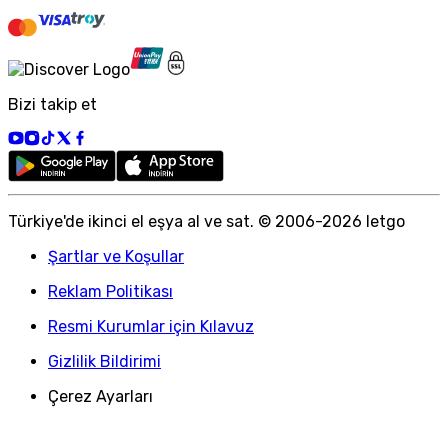
Bizi takip et
Türkiye
'
de ikinci el eşya al ve sat. © 2006-
2026
letgo
Şartlar ve Koşullar
Reklam Politikası
Resmi Kurumlar için Kılavuz
Gizlilik Bildirimi
Çerez Ayarları