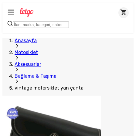
Plus Satıcı
Anasayfa
Motosiklet
Aksesuarlar
Bağlama & Taşıma
vintage motorsiklet yan çanta