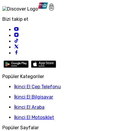
Bizi takip et
Popüler Kategoriler
İkinci El Cep Telefonu
İkinci El Bilgisayar
İkinci El Araba
İkinci El Motosiklet
Popüler Sayfalar