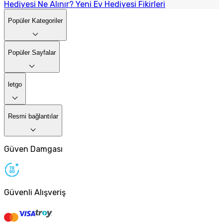
Hediyesi Ne Alınır? Yeni Ev Hediyesi Fikirleri
Popüler Kategoriler
Popüler Sayfalar
letgo
Resmi bağlantılar
Güven Damgası
Güvenli Alışveriş