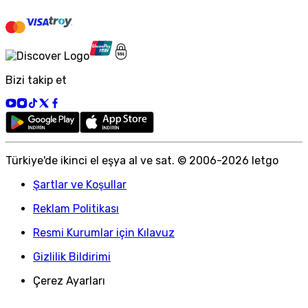
Bizi takip et
Türkiye
'
de ikinci el eşya al ve sat. © 2006-
2026
letgo
Şartlar ve Koşullar
Reklam Politikası
Resmi Kurumlar için Kılavuz
Gizlilik Bildirimi
Çerez Ayarları