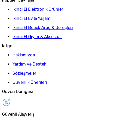
Popüler Sayfalar
İkinci El Elektronik Ürünler
İkinci El Ev & Yaşam
İkinci El Bebek Araç & Gereçleri
İkinci El Giyim & Aksesuar
letgo
Hakkımızda
Yardım ve Destek
Sözleşmeler
Güvenlik Önerileri
Güven Damgası
Güvenli Alışveriş