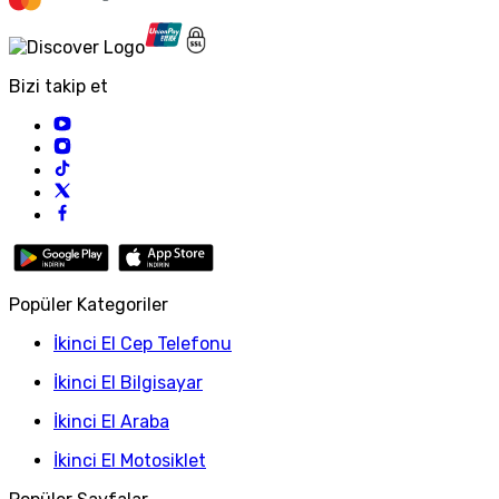
Bizi takip et
Popüler Kategoriler
İkinci El Cep Telefonu
İkinci El Bilgisayar
İkinci El Araba
İkinci El Motosiklet