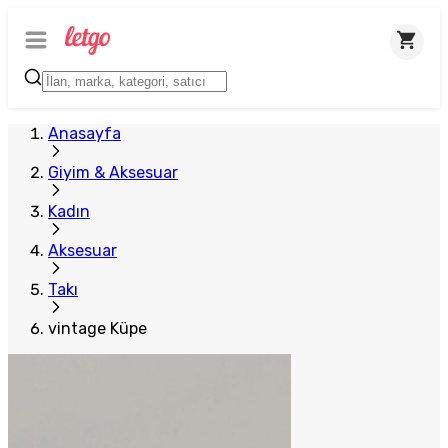
Anasayfa
Giyim & Aksesuar
Kadın
Aksesuar
Takı
vintage Küpe