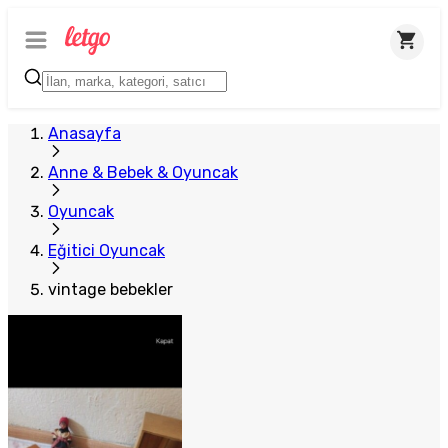
Anasayfa
Anne & Bebek & Oyuncak
Oyuncak
Eğitici Oyuncak
vintage bebekler