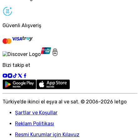
Güvenli Alışveriş
Bizi takip et
Türkiye
'
de ikinci el eşya al ve sat. © 2006-
2026
letgo
Şartlar ve Koşullar
Reklam Politikası
Resmi Kurumlar için Kılavuz