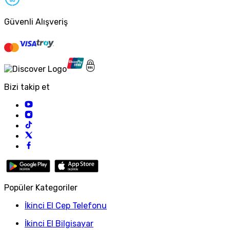
Güvenli Alışveriş
Bizi takip et
Popüler Kategoriler
İkinci El Cep Telefonu
İkinci El Bilgisayar