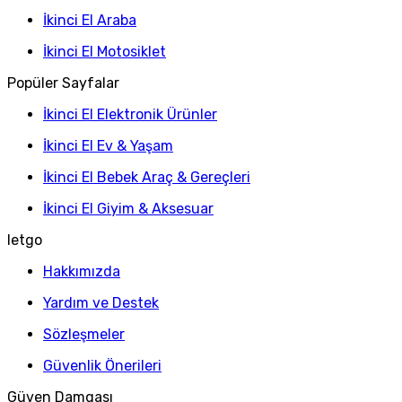
İkinci El Araba
İkinci El Motosiklet
Popüler Sayfalar
İkinci El Elektronik Ürünler
İkinci El Ev & Yaşam
İkinci El Bebek Araç & Gereçleri
İkinci El Giyim & Aksesuar
letgo
Hakkımızda
Yardım ve Destek
Sözleşmeler
Güvenlik Önerileri
Güven Damgası