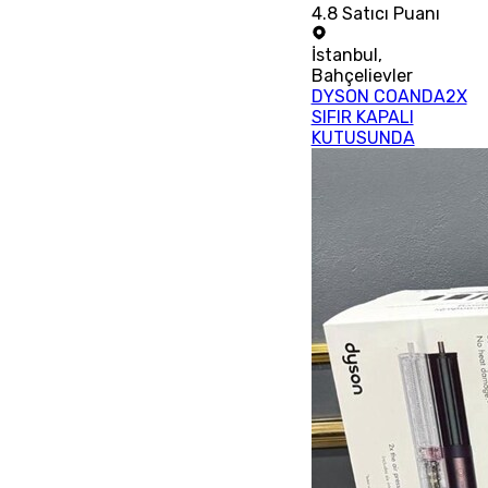
4.8
Satıcı Puanı
İstanbul
,
Bahçelievler
DYSON COANDA2X
SIFIR KAPALI
KUTUSUNDA