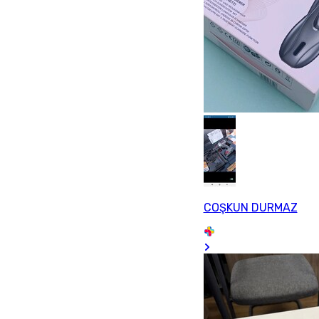
COŞKUN DURMAZ