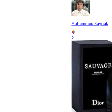
Muhammed Kaynak