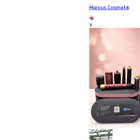
Marcus Cosmetik