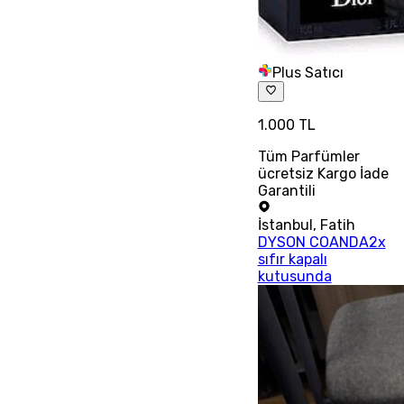
Plus Satıcı
1.000 TL
Tüm Parfümler
ücretsiz Kargo İade
Garantili
İstanbul
,
Fatih
DYSON COANDA2x
sıfır kapalı
kutusunda