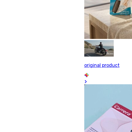
original product