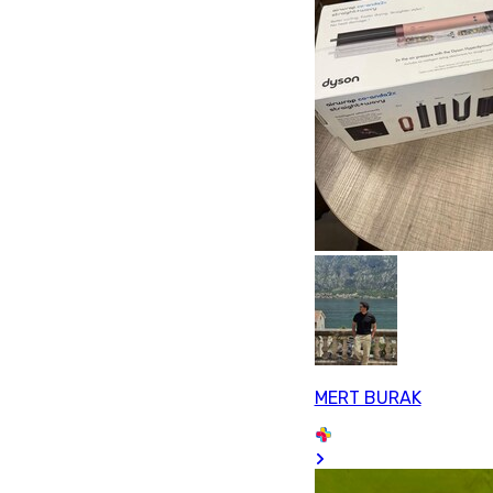
MERT BURAK