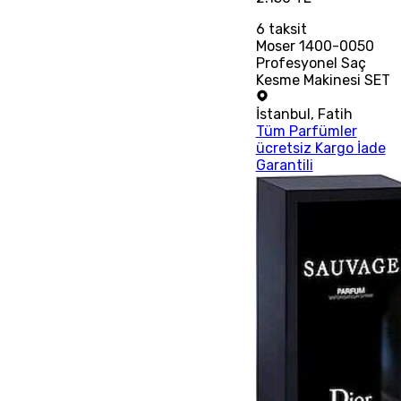
6
taksit
Moser 1400-0050
Profesyonel Saç
Kesme Makinesi SET
İstanbul
,
Fatih
Tüm Parfümler
ücretsiz Kargo İade
Garantili