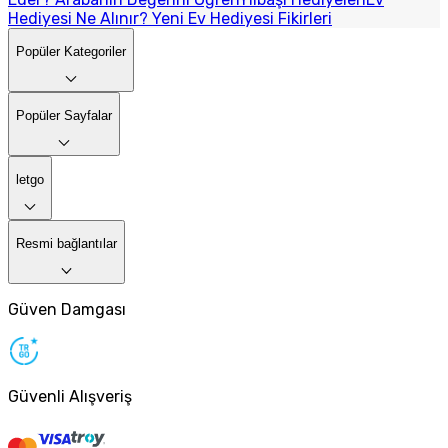
Hediyesi Ne Alınır? Yeni Ev Hediyesi Fikirleri
Popüler Kategoriler
Popüler Sayfalar
letgo
Resmi bağlantılar
Güven Damgası
Güvenli Alışveriş