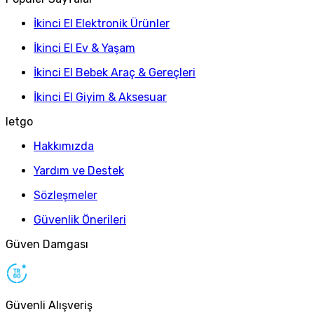
İkinci El Elektronik Ürünler
İkinci El Ev & Yaşam
İkinci El Bebek Araç & Gereçleri
İkinci El Giyim & Aksesuar
letgo
Hakkımızda
Yardım ve Destek
Sözleşmeler
Güvenlik Önerileri
Güven Damgası
Güvenli Alışveriş