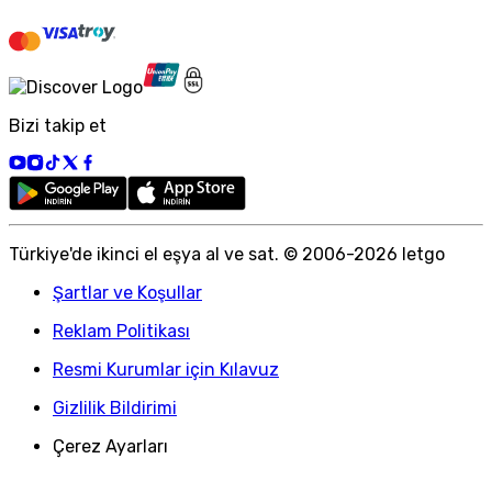
Bizi takip et
Türkiye
'
de ikinci el eşya al ve sat. © 2006-
2026
letgo
Şartlar ve Koşullar
Reklam Politikası
Resmi Kurumlar için Kılavuz
Gizlilik Bildirimi
Çerez Ayarları