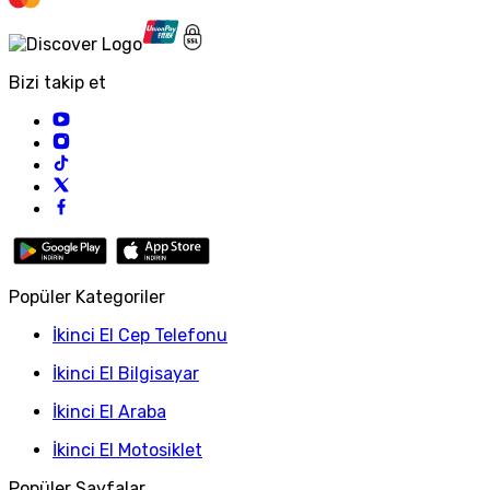
Bizi takip et
Popüler Kategoriler
İkinci El Cep Telefonu
İkinci El Bilgisayar
İkinci El Araba
İkinci El Motosiklet
Popüler Sayfalar