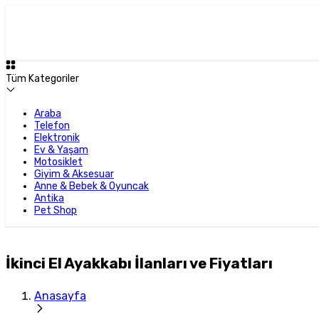
Tüm Kategoriler
Araba
Telefon
Elektronik
Ev & Yaşam
Motosiklet
Giyim & Aksesuar
Anne & Bebek & Oyuncak
Antika
Pet Shop
İkinci El Ayakkabı İlanları ve Fiyatları
Anasayfa