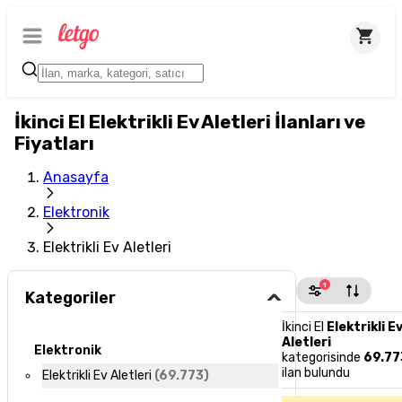
İkinci El Elektrikli Ev Aletleri İlanları ve
Fiyatları
Anasayfa
Elektronik
Elektrikli Ev Aletleri
1
Kategoriler
İkinci El
Elektrikli E
Aletleri
Elektronik
kategorisinde
69.77
ilan bulundu
Elektrikli Ev Aletleri
(
69.773
)