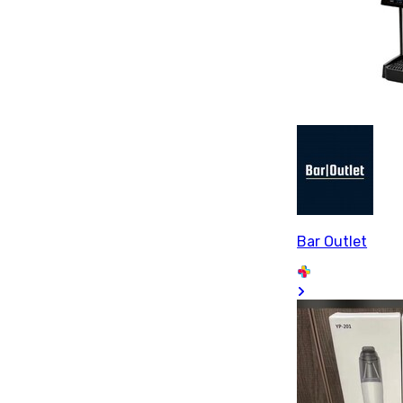
Bar Outlet