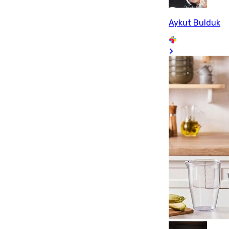
Aykut Bulduk