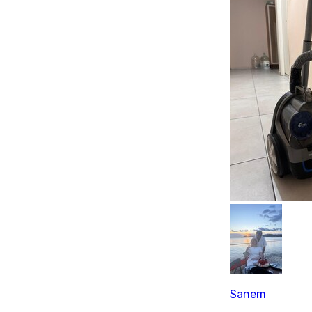
Sanem