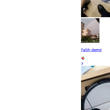
fatih demir