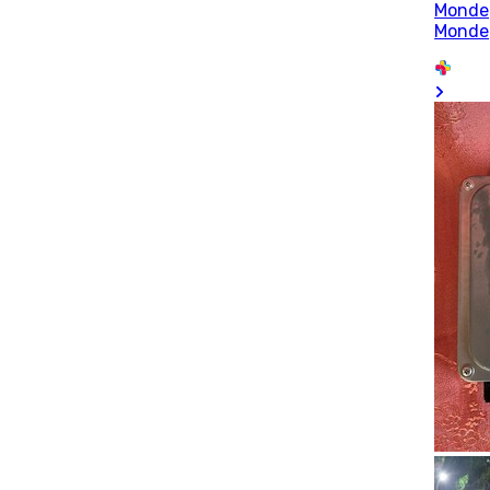
Monde
Monde