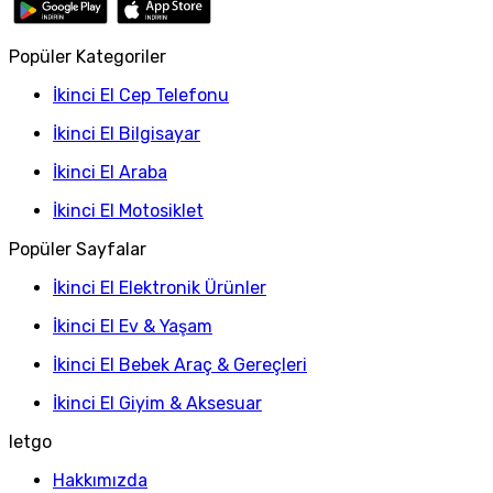
Popüler Kategoriler
İkinci El Cep Telefonu
İkinci El Bilgisayar
İkinci El Araba
İkinci El Motosiklet
Popüler Sayfalar
İkinci El Elektronik Ürünler
İkinci El Ev & Yaşam
İkinci El Bebek Araç & Gereçleri
İkinci El Giyim & Aksesuar
letgo
Hakkımızda