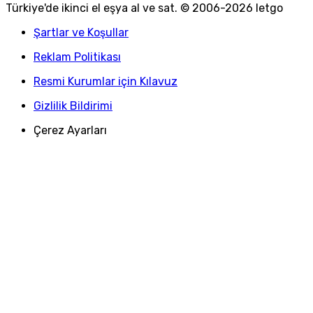
Türkiye
'
de ikinci el eşya al ve sat. © 2006-
2026
letgo
Şartlar ve Koşullar
Reklam Politikası
Resmi Kurumlar için Kılavuz
Gizlilik Bildirimi
Çerez Ayarları