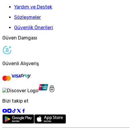
Yardım ve Destek
Sözleşmeler
Güvenlik Önerileri
Güven Damgası
Güvenli Alışveriş
Bizi takip et