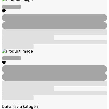
Daha fazla kategori