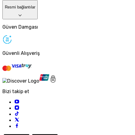
Resmi bağlantılar
Güven Damgası
Güvenli Alışveriş
Bizi takip et