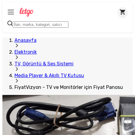
Anasayfa
Elektronik
TV, Görüntü & Ses Sistemi
Media Player & Akıllı TV Kutusu
FiyatVizyon - TV ve Monitörler için Fiyat Panosu