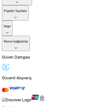
Popüler Sayfalar
letgo
Resmi bağlantılar
Güven Damgası
Güvenli Alışveriş