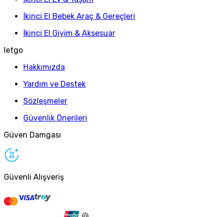
İkinci El Bebek Araç & Gereçleri
İkinci El Giyim & Aksesuar
letgo
Hakkımızda
Yardım ve Destek
Sözleşmeler
Güvenlik Önerileri
Güven Damgası
Güvenli Alışveriş