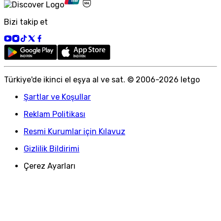
Bizi takip et
Türkiye
'
de ikinci el eşya al ve sat. © 2006-
2026
letgo
Şartlar ve Koşullar
Reklam Politikası
Resmi Kurumlar için Kılavuz
Gizlilik Bildirimi
Çerez Ayarları