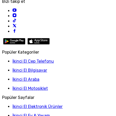
Bizi takip et
Popüler Kategoriler
İkinci El Cep Telefonu
İkinci El Bilgisayar
İkinci El Araba
İkinci El Motosiklet
Popüler Sayfalar
İkinci El Elektronik Ürünler
İkinci El Ev & Yaşam