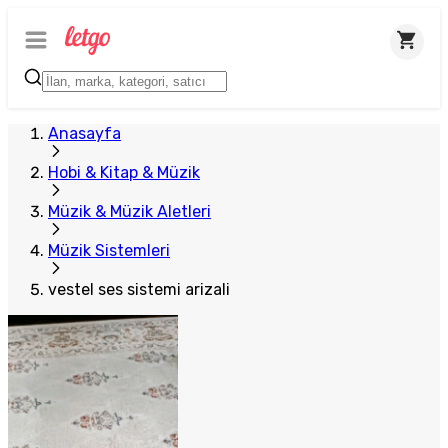
Anasayfa
Hobi & Kitap & Müzik
Müzik & Müzik Aletleri
Müzik Sistemleri
vestel ses sistemi arizali