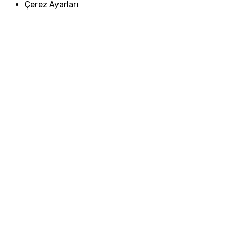
Çerez Ayarları