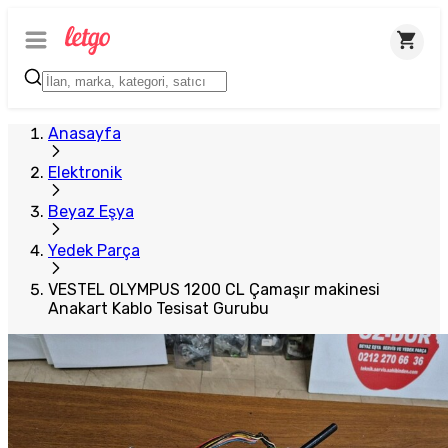
Plus Satıcı
Anasayfa
Elektronik
Beyaz Eşya
Yedek Parça
VESTEL OLYMPUS 1200 CL Çamaşır makinesi
Anakart Kablo Tesisat Gurubu