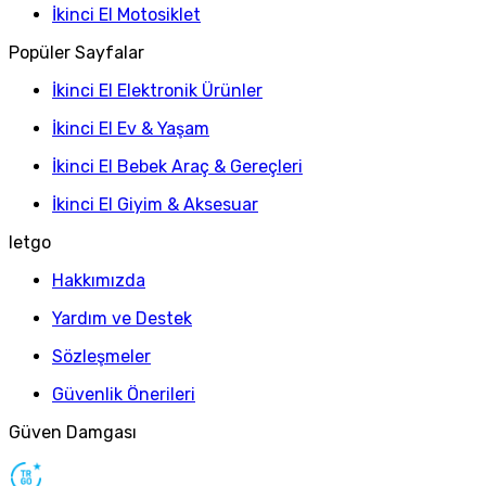
İkinci El Motosiklet
Popüler Sayfalar
İkinci El Elektronik Ürünler
İkinci El Ev & Yaşam
İkinci El Bebek Araç & Gereçleri
İkinci El Giyim & Aksesuar
letgo
Hakkımızda
Yardım ve Destek
Sözleşmeler
Güvenlik Önerileri
Güven Damgası