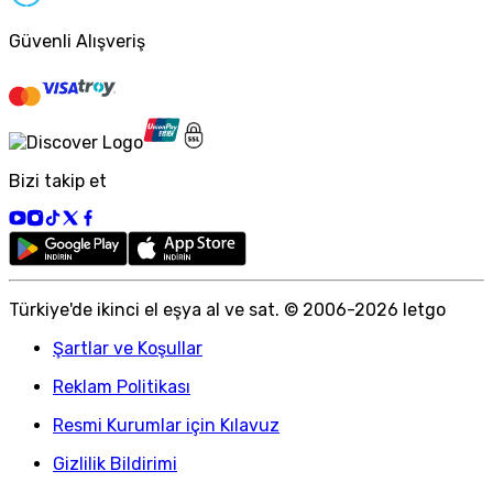
Güvenli Alışveriş
Bizi takip et
Türkiye
'
de ikinci el eşya al ve sat. © 2006-
2026
letgo
Şartlar ve Koşullar
Reklam Politikası
Resmi Kurumlar için Kılavuz
Gizlilik Bildirimi