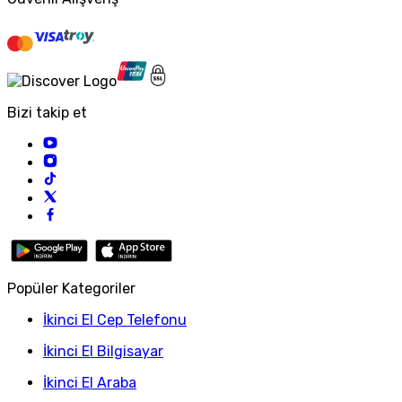
Bizi takip et
Popüler Kategoriler
İkinci El Cep Telefonu
İkinci El Bilgisayar
İkinci El Araba