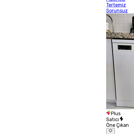
Tertemiz
Sorunsuz
Plus
Satıcı
Öne Çıkan