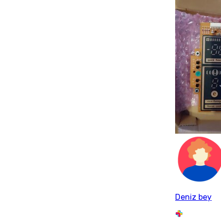
Deniz bey