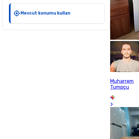
Mevcut konumu kullan
Muharrem
Tumpçu