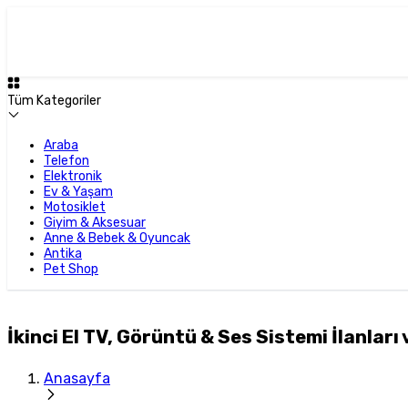
Tüm Kategoriler
Araba
Telefon
Elektronik
Ev & Yaşam
Motosiklet
Giyim & Aksesuar
Anne & Bebek & Oyuncak
Antika
Pet Shop
İkinci El TV, Görüntü & Ses Sistemi İlanları 
Anasayfa