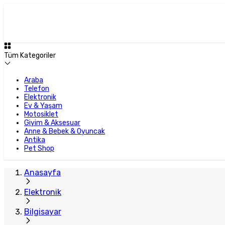
Tüm Kategoriler
Araba
Telefon
Elektronik
Ev & Yaşam
Motosiklet
Giyim & Aksesuar
Anne & Bebek & Oyuncak
Antika
Pet Shop
Anasayfa
Elektronik
Bilgisayar