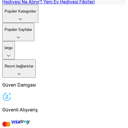
Hediyesi Ne Alınır? Yeni Ev Hediyesi Fikirleri
Popüler Kategoriler
Popüler Sayfalar
letgo
Resmi bağlantılar
Güven Damgası
Güvenli Alışveriş