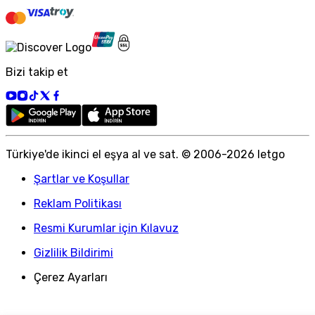
Bizi takip et
Türkiye
'
de ikinci el eşya al ve sat. © 2006-
2026
letgo
Şartlar ve Koşullar
Reklam Politikası
Resmi Kurumlar için Kılavuz
Gizlilik Bildirimi
Çerez Ayarları