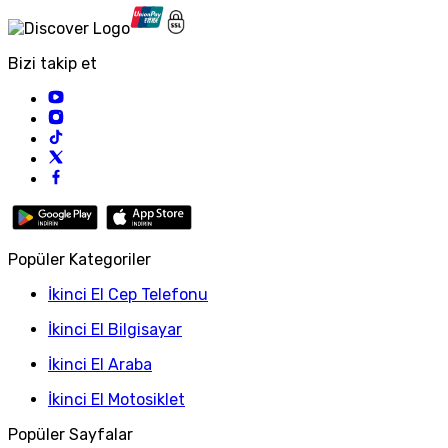
Bizi takip et
Popüler Kategoriler
İkinci El Cep Telefonu
İkinci El Bilgisayar
İkinci El Araba
İkinci El Motosiklet
Popüler Sayfalar