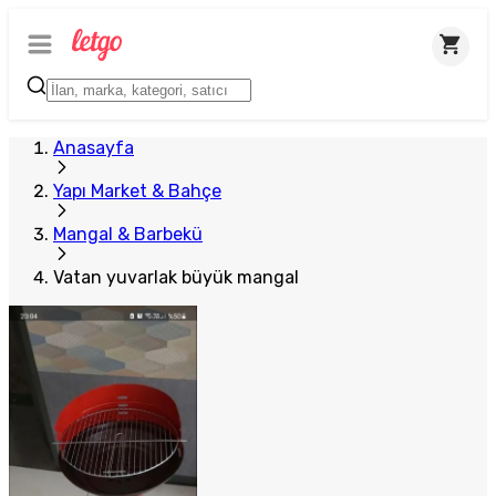
Plus Satıcı
Anasayfa
Yapı Market & Bahçe
Mangal & Barbekü
Vatan yuvarlak büyük mangal