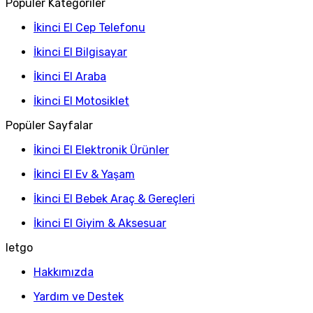
Popüler Kategoriler
İkinci El Cep Telefonu
İkinci El Bilgisayar
İkinci El Araba
İkinci El Motosiklet
Popüler Sayfalar
İkinci El Elektronik Ürünler
İkinci El Ev & Yaşam
İkinci El Bebek Araç & Gereçleri
İkinci El Giyim & Aksesuar
letgo
Hakkımızda
Yardım ve Destek