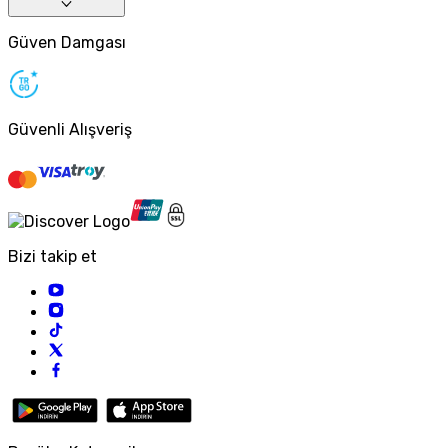
Güven Damgası
Güvenli Alışveriş
Bizi takip et