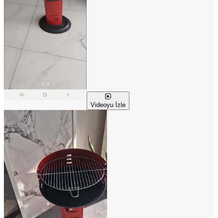
Videoyu İzle