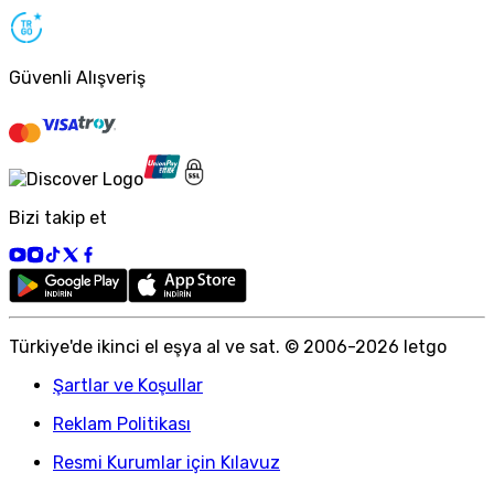
Güvenli Alışveriş
Bizi takip et
Türkiye
'
de ikinci el eşya al ve sat. © 2006-
2026
letgo
Şartlar ve Koşullar
Reklam Politikası
Resmi Kurumlar için Kılavuz