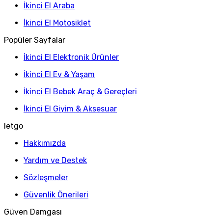
İkinci El Araba
İkinci El Motosiklet
Popüler Sayfalar
İkinci El Elektronik Ürünler
İkinci El Ev & Yaşam
İkinci El Bebek Araç & Gereçleri
İkinci El Giyim & Aksesuar
letgo
Hakkımızda
Yardım ve Destek
Sözleşmeler
Güvenlik Önerileri
Güven Damgası