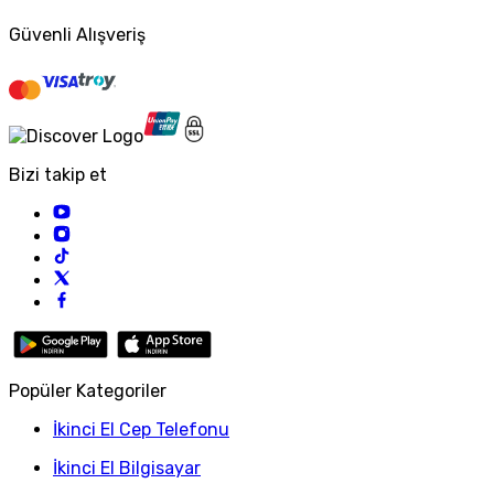
Güvenli Alışveriş
Bizi takip et
Popüler Kategoriler
İkinci El Cep Telefonu
İkinci El Bilgisayar