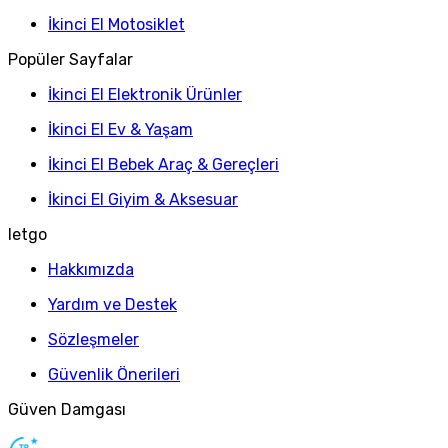
İkinci El Motosiklet
Popüler Sayfalar
İkinci El Elektronik Ürünler
İkinci El Ev & Yaşam
İkinci El Bebek Araç & Gereçleri
İkinci El Giyim & Aksesuar
letgo
Hakkımızda
Yardım ve Destek
Sözleşmeler
Güvenlik Önerileri
Güven Damgası