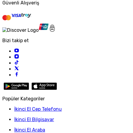
Güvenli Alışveriş
Bizi takip et
Popüler Kategoriler
İkinci El Cep Telefonu
İkinci El Bilgisayar
İkinci El Araba