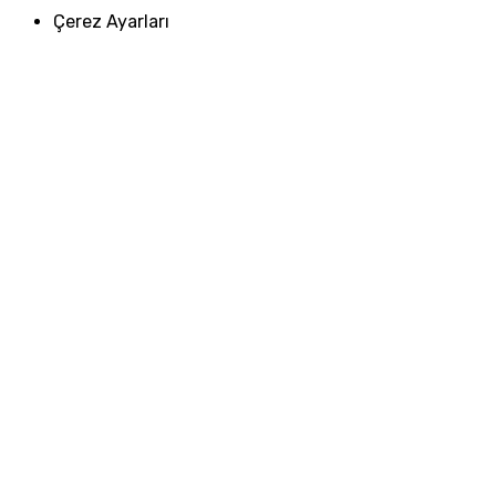
Çerez Ayarları