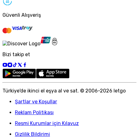
Güvenli Alışveriş
Bizi takip et
Türkiye
'
de ikinci el eşya al ve sat. © 2006-
2026
letgo
Şartlar ve Koşullar
Reklam Politikası
Resmi Kurumlar için Kılavuz
Gizlilik Bildirimi