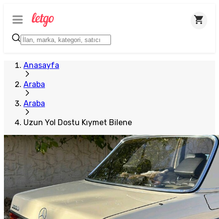
Anasayfa
Araba
Araba
Uzun Yol Dostu Kıymet Bilene