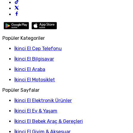
Popüler Kategoriler
İkinci El Cep Telefonu
İkinci El Bilgisayar
İkinci El Araba
İkinci El Motosiklet
Popüler Sayfalar
İkinci El Elektronik Ürünler
İkinci El Ev & Yaşam
İkinci El Bebek Araç & Gereçleri
İkinci El Giyim & Aksesuar