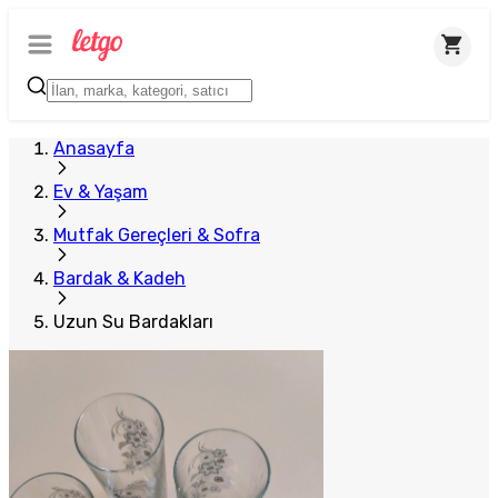
Anasayfa
Ev & Yaşam
Mutfak Gereçleri & Sofra
Bardak & Kadeh
Uzun Su Bardakları