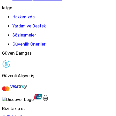
letgo
Hakkımızda
Yardım ve Destek
Sözleşmeler
Güvenlik Önerileri
Güven Damgası
Güvenli Alışveriş
Bizi takip et