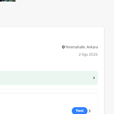
Yenimahalle, Ankara
2 Ağu 2026
Yeni