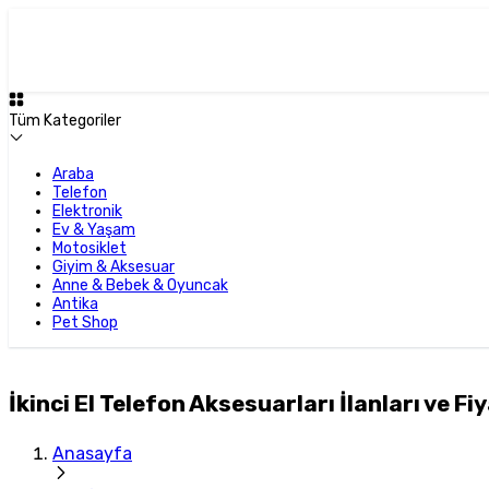
Tüm Kategoriler
Araba
Telefon
Elektronik
Ev & Yaşam
Motosiklet
Giyim & Aksesuar
Anne & Bebek & Oyuncak
Antika
Pet Shop
İkinci El Telefon Aksesuarları İlanları ve Fiy
Anasayfa