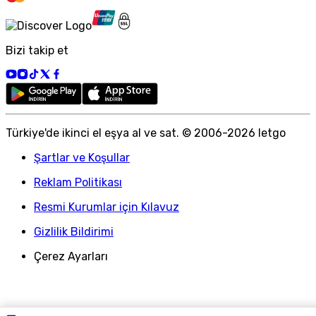
Bizi takip et
Türkiye
'
de ikinci el eşya al ve sat. © 2006-
2026
letgo
Şartlar ve Koşullar
Reklam Politikası
Resmi Kurumlar için Kılavuz
Gizlilik Bildirimi
Çerez Ayarları