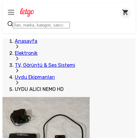
Anasayfa
Elektronik
TV, Görüntü & Ses Sistemi
Uydu Ekipmanları
UYDU ALICI NEMO HD