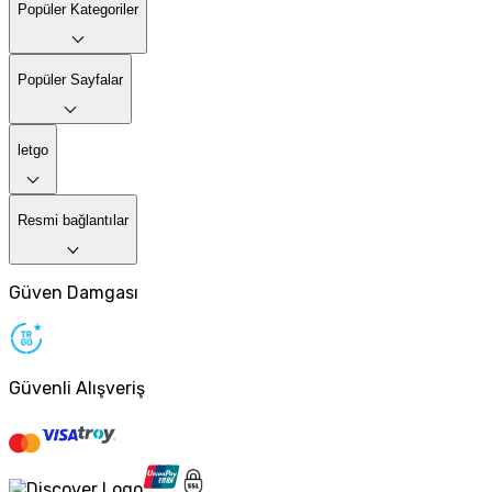
Popüler Kategoriler
Popüler Sayfalar
letgo
Resmi bağlantılar
Güven Damgası
Güvenli Alışveriş