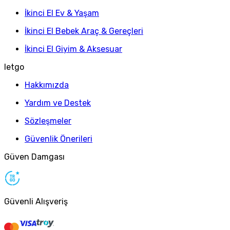
İkinci El Ev & Yaşam
İkinci El Bebek Araç & Gereçleri
İkinci El Giyim & Aksesuar
letgo
Hakkımızda
Yardım ve Destek
Sözleşmeler
Güvenlik Önerileri
Güven Damgası
Güvenli Alışveriş