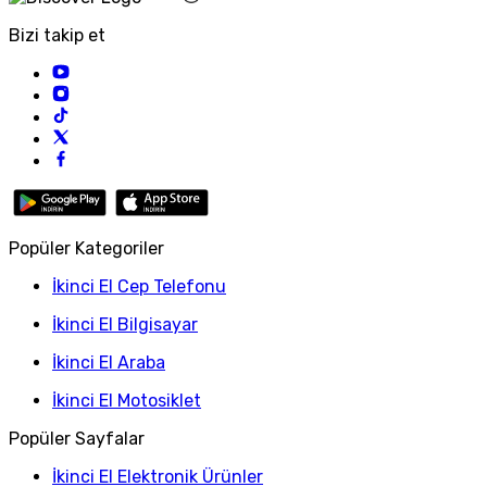
Bizi takip et
Popüler Kategoriler
İkinci El Cep Telefonu
İkinci El Bilgisayar
İkinci El Araba
İkinci El Motosiklet
Popüler Sayfalar
İkinci El Elektronik Ürünler