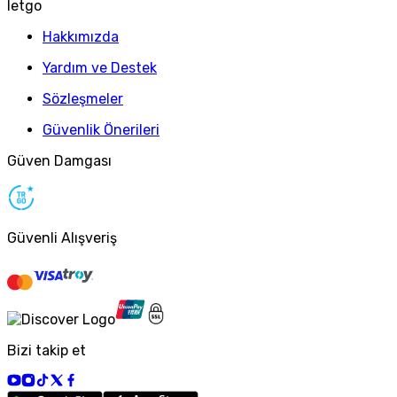
letgo
Hakkımızda
Yardım ve Destek
Sözleşmeler
Güvenlik Önerileri
Güven Damgası
Güvenli Alışveriş
Bizi takip et