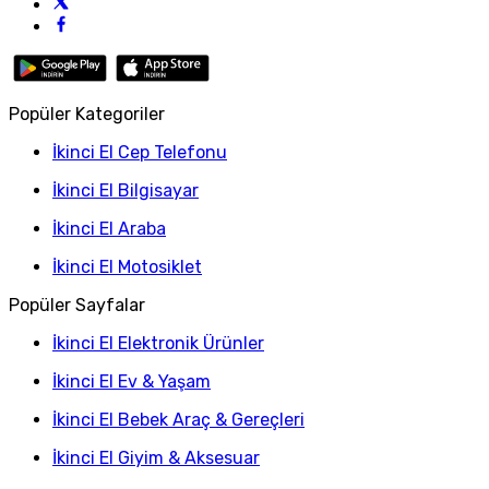
Popüler Kategoriler
İkinci El Cep Telefonu
İkinci El Bilgisayar
İkinci El Araba
İkinci El Motosiklet
Popüler Sayfalar
İkinci El Elektronik Ürünler
İkinci El Ev & Yaşam
İkinci El Bebek Araç & Gereçleri
İkinci El Giyim & Aksesuar