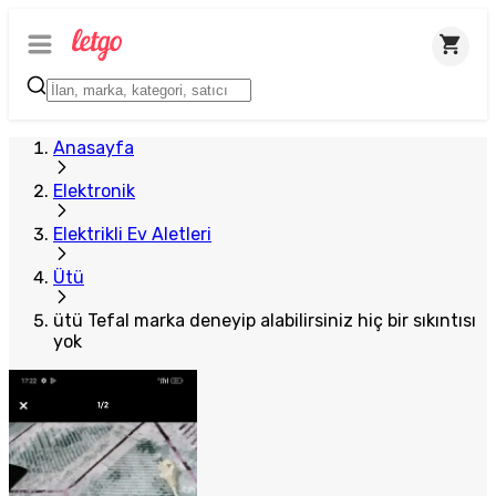
Anasayfa
Elektronik
Elektrikli Ev Aletleri
Ütü
ütü Tefal marka deneyip alabilirsiniz hiç bir sıkıntısı
yok