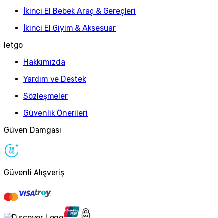
İkinci El Bebek Araç & Gereçleri
İkinci El Giyim & Aksesuar
letgo
Hakkımızda
Yardım ve Destek
Sözleşmeler
Güvenlik Önerileri
Güven Damgası
Güvenli Alışveriş