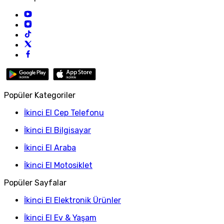
Popüler Kategoriler
İkinci El Cep Telefonu
İkinci El Bilgisayar
İkinci El Araba
İkinci El Motosiklet
Popüler Sayfalar
İkinci El Elektronik Ürünler
İkinci El Ev & Yaşam