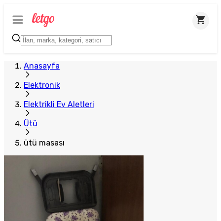
Anasayfa
Elektronik
Elektrikli Ev Aletleri
Ütü
ütü masası