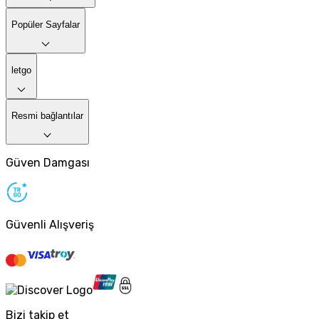
Popüler Sayfalar
letgo
Resmi bağlantılar
Güven Damgası
Güvenli Alışveriş
Bizi takip et