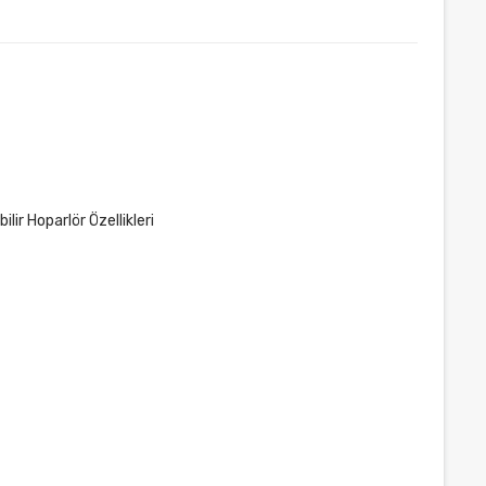
r Hoparlör Özellikleri