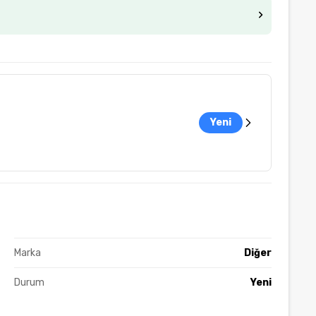
Yeni
Marka
Diğer
Durum
Yeni