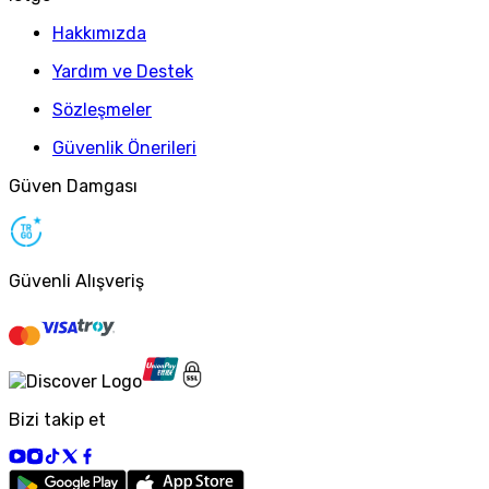
Hakkımızda
Yardım ve Destek
Sözleşmeler
Güvenlik Önerileri
Güven Damgası
Güvenli Alışveriş
Bizi takip et