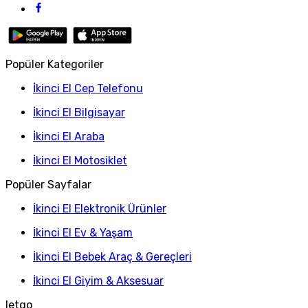
Popüler Kategoriler
İkinci El Cep Telefonu
İkinci El Bilgisayar
İkinci El Araba
İkinci El Motosiklet
Popüler Sayfalar
İkinci El Elektronik Ürünler
İkinci El Ev & Yaşam
İkinci El Bebek Araç & Gereçleri
İkinci El Giyim & Aksesuar
letgo