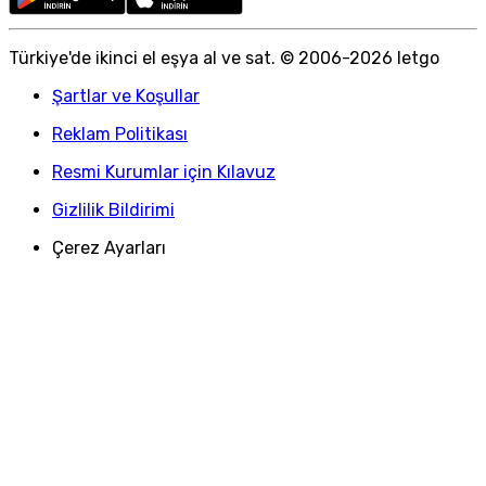
Türkiye
'
de ikinci el eşya al ve sat. © 2006-
2026
letgo
Şartlar ve Koşullar
Reklam Politikası
Resmi Kurumlar için Kılavuz
Gizlilik Bildirimi
Çerez Ayarları