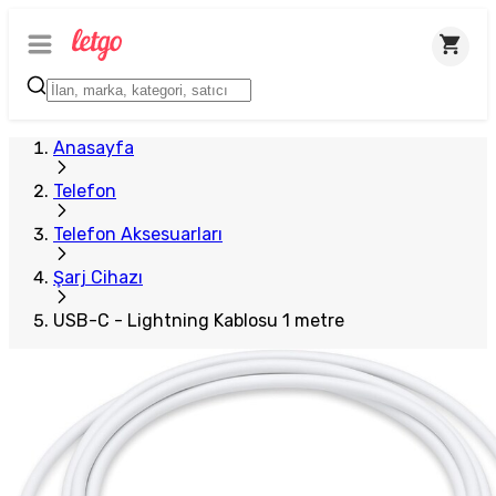
Anasayfa
Telefon
Telefon Aksesuarları
Şarj Cihazı
USB-C - Lightning Kablosu 1 metre