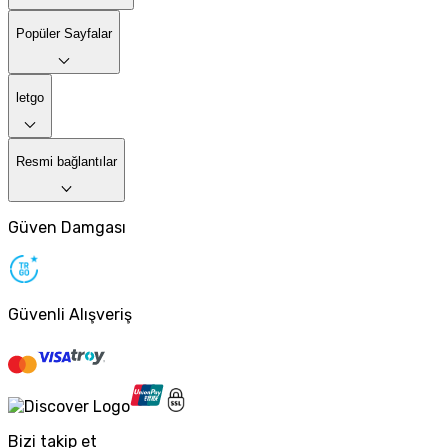
Popüler Sayfalar
letgo
Resmi bağlantılar
Güven Damgası
Güvenli Alışveriş
Bizi takip et