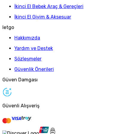
İkinci El Bebek Araç & Gereçleri
İkinci El Giyim & Aksesuar
letgo
Hakkımızda
Yardım ve Destek
Sözleşmeler
Güvenlik Önerileri
Güven Damgası
Güvenli Alışveriş