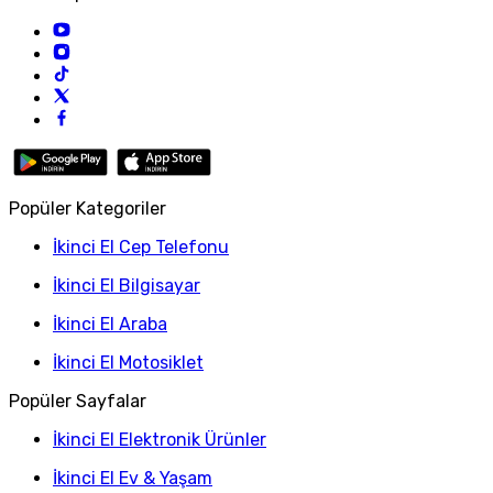
Popüler Kategoriler
İkinci El Cep Telefonu
İkinci El Bilgisayar
İkinci El Araba
İkinci El Motosiklet
Popüler Sayfalar
İkinci El Elektronik Ürünler
İkinci El Ev & Yaşam