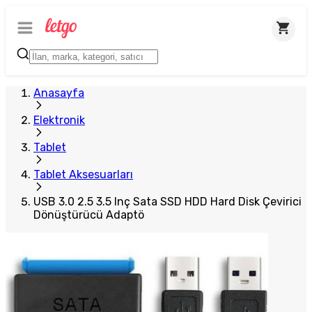
Plus Satıcı
Anasayfa
Elektronik
Tablet
Tablet Aksesuarları
USB 3.0 2.5 3.5 Inç Sata SSD HDD Hard Disk Çevirici
Dönüştürücü Adaptö