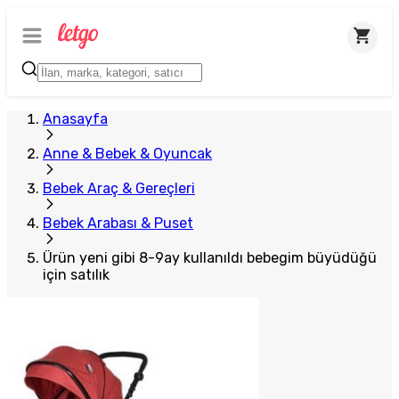
Anasayfa
Anne & Bebek & Oyuncak
Bebek Araç & Gereçleri
Bebek Arabası & Puset
Ürün yeni gibi 8-9ay kullanıldı bebegim büyüdüğü
için satılık