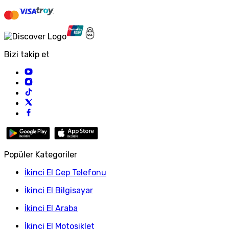
Bizi takip et
Popüler Kategoriler
İkinci El Cep Telefonu
İkinci El Bilgisayar
İkinci El Araba
İkinci El Motosiklet