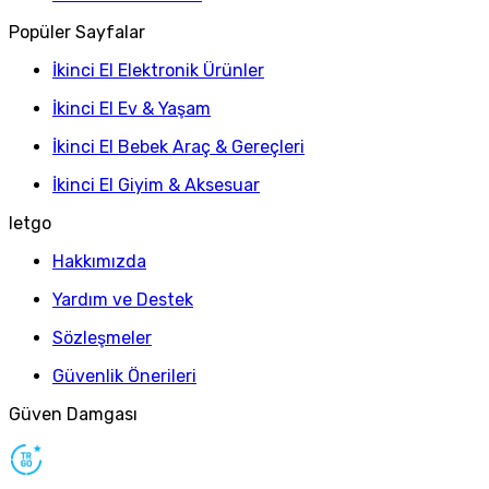
Popüler Sayfalar
İkinci El Elektronik Ürünler
İkinci El Ev & Yaşam
İkinci El Bebek Araç & Gereçleri
İkinci El Giyim & Aksesuar
letgo
Hakkımızda
Yardım ve Destek
Sözleşmeler
Güvenlik Önerileri
Güven Damgası