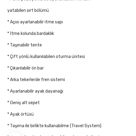
yatabilen sırt bölümü
* Açısı ayarlanabilir itme sapı
* İtme kolunda bardaklık
* Taşınabilir tente
* Çift yönlü kullanılabilen oturma ünitesi
* Çıkarılabilir ön bar
* Arka tekerlerde fren sistemi
* Ayarlanabilir ayak dayanağı
* Geniş alt sepet
* Ayak örtüsü
* Taşıma ile birlikte kullanabilme (Travel System)