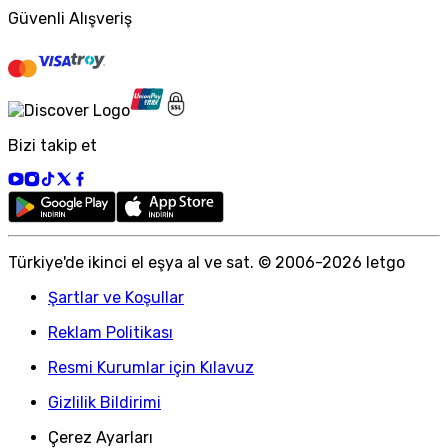
Güvenli Alışveriş
Bizi takip et
Türkiye
'
de ikinci el eşya al ve sat. © 2006-
2026
letgo
Şartlar ve Koşullar
Reklam Politikası
Resmi Kurumlar için Kılavuz
Gizlilik Bildirimi
Çerez Ayarları