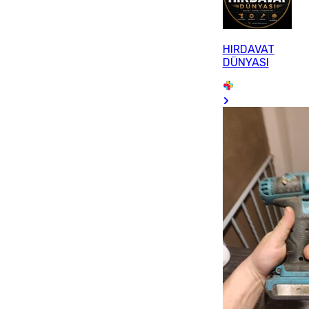
HIRDAVAT
DÜNYASI