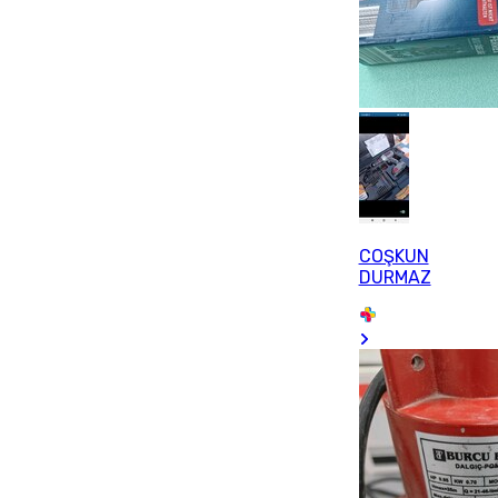
COŞKUN
DURMAZ