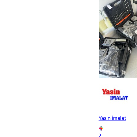
Yasin İmalat