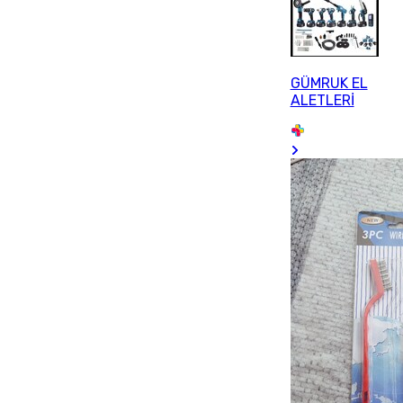
GÜMRUK EL
ALETLERİ