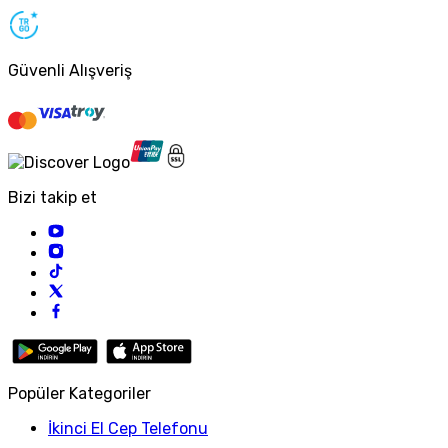
Güvenli Alışveriş
Bizi takip et
Popüler Kategoriler
İkinci El Cep Telefonu