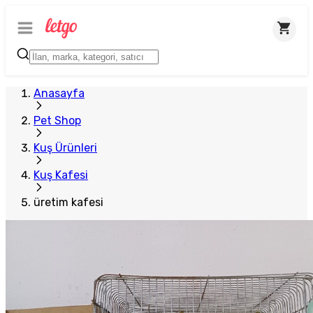
Anasayfa
Pet Shop
Kuş Ürünleri
Kuş Kafesi
üretim kafesi