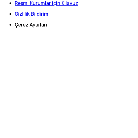
Resmi Kurumlar için Kılavuz
Gizlilik Bildirimi
Çerez Ayarları