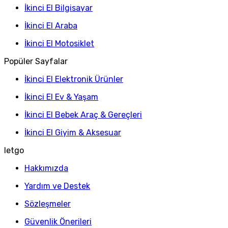
İkinci El Bilgisayar
İkinci El Araba
İkinci El Motosiklet
Popüler Sayfalar
İkinci El Elektronik Ürünler
İkinci El Ev & Yaşam
İkinci El Bebek Araç & Gereçleri
İkinci El Giyim & Aksesuar
letgo
Hakkımızda
Yardım ve Destek
Sözleşmeler
Güvenlik Önerileri