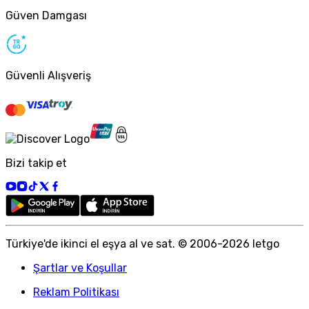
Güven Damgası
Güvenli Alışveriş
Bizi takip et
Türkiye
'
de ikinci el eşya al ve sat. © 2006-
2026
letgo
Şartlar ve Koşullar
Reklam Politikası