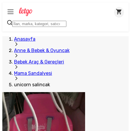
Anasayfa
Anne & Bebek & Oyuncak
Bebek Araç & Gereçleri
Mama Sandalyesi
unicorn salincak