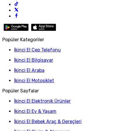
Popüler Kategoriler
İkinci El Cep Telefonu
İkinci El Bilgisayar
İkinci El Araba
İkinci El Motosiklet
Popüler Sayfalar
İkinci El Elektronik Ürünler
İkinci El Ev & Yaşam
İkinci El Bebek Araç & Gereçleri