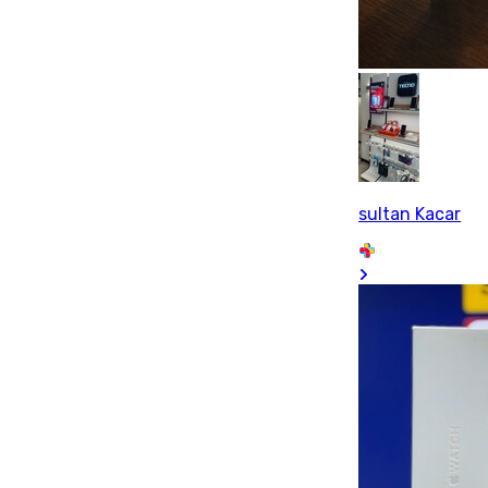
sultan Kacar