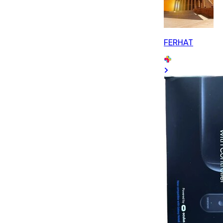
FERHAT