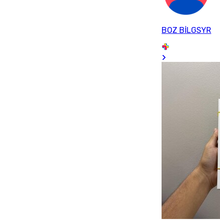
BOZ BİLGSYR