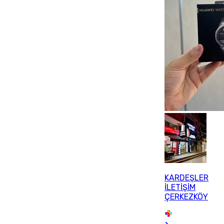
KARDEŞLER
İLETİŞİM
ÇERKEZKÖY