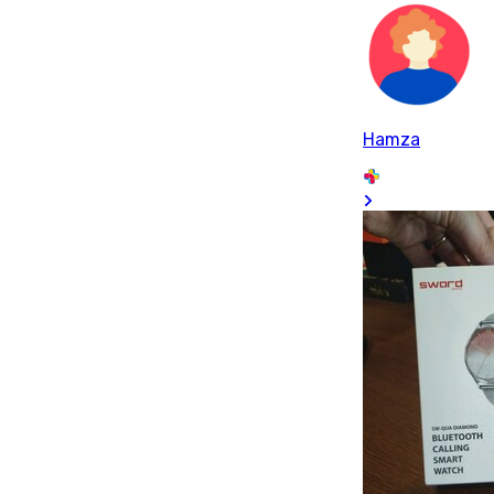
Hamza