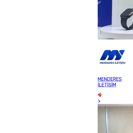
MENDERES
İLETİŞİM