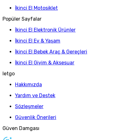
İkinci El Motosiklet
Popüler Sayfalar
İkinci El Elektronik Ürünler
İkinci El Ev & Yaşam
İkinci El Bebek Araç & Gereçleri
İkinci El Giyim & Aksesuar
letgo
Hakkımızda
Yardım ve Destek
Sözleşmeler
Güvenlik Önerileri
Güven Damgası