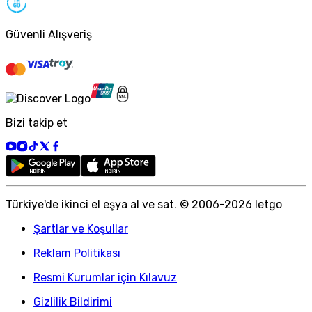
Güvenli Alışveriş
Bizi takip et
Türkiye
'
de ikinci el eşya al ve sat. © 2006-
2026
letgo
Şartlar ve Koşullar
Reklam Politikası
Resmi Kurumlar için Kılavuz
Gizlilik Bildirimi