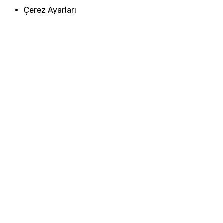
Çerez Ayarları