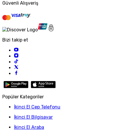
Güvenli Alışveriş
Bizi takip et
Popüler Kategoriler
İkinci El Cep Telefonu
İkinci El Bilgisayar
İkinci El Araba