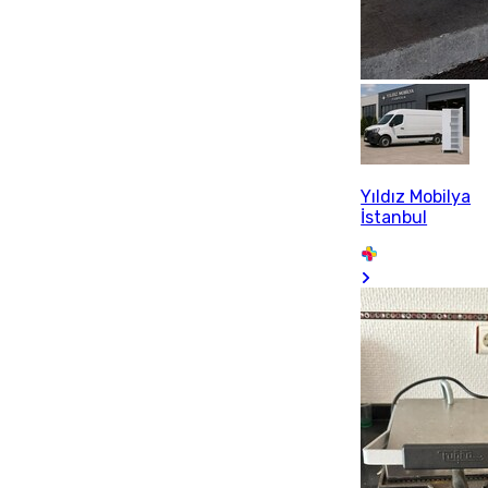
Yıldız Mobilya
İstanbul