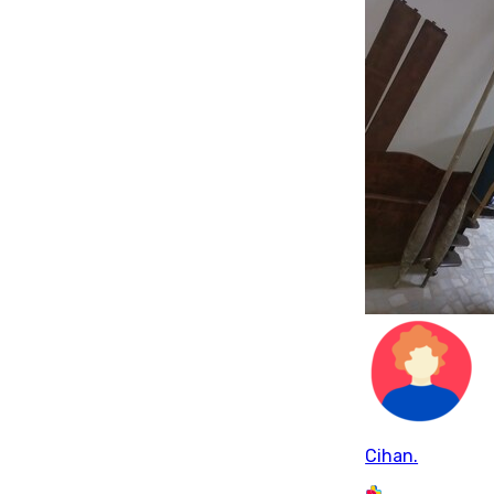
Cihan.