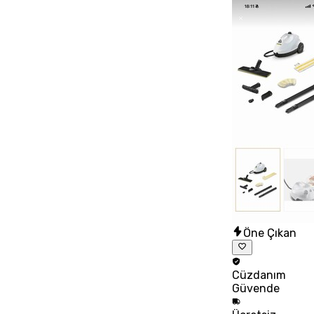
Öne Çıkan
Cüzdanım
Güvende