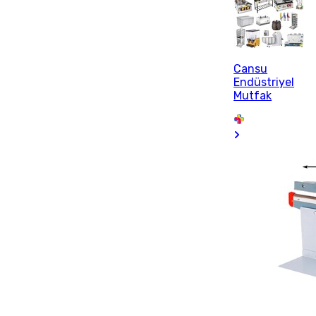
Cansu
Endüstriyel
Mutfak