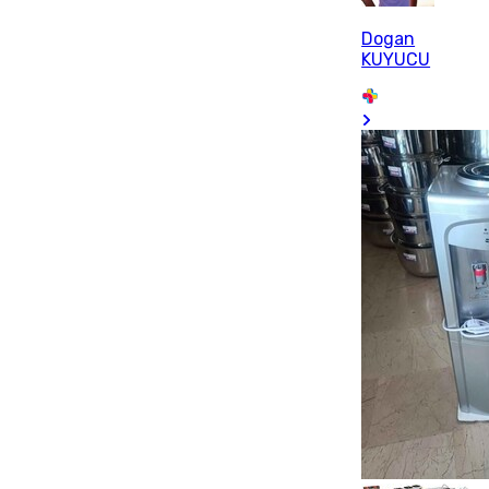
Dogan
KUYUCU